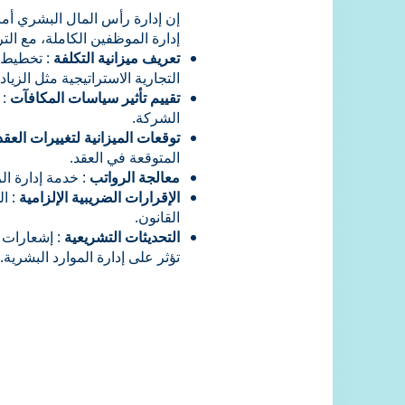
إن إدارة رأس المال البشري أ
إدارة الموظفين الكاملة، مع الت
تعريف ميزانية التكلفة
: تخطيط 
التجارية الاستراتيجية مثل الزياد
تقييم تأثير سياسات المكافآت
: 
الشركة.
توقعات الميزانية لتغييرات العقد
المتوقعة في العقد.
معالجة الرواتب
: خدمة إدارة الر
الإقرارات الضريبية الإلزامية
: ا
القانون.
التحديثات التشريعية
: إشعارات م
تؤثر على إدارة الموارد البشرية.