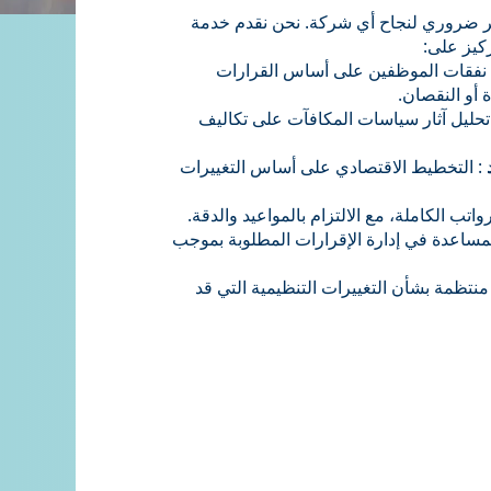
مر ضروري لنجاح أي شركة. نحن نقدم خدمة
ركيز على:
نفقات الموظفين على أساس القرارات
ة أو النقصان.
تحليل آثار سياسات المكافآت على تكاليف
: التخطيط الاقتصادي على أساس التغييرات
واتب الكاملة، مع الالتزام بالمواعيد والدقة.
لمساعدة في إدارة الإقرارات المطلوبة بموجب
نتظمة بشأن التغييرات التنظيمية التي قد