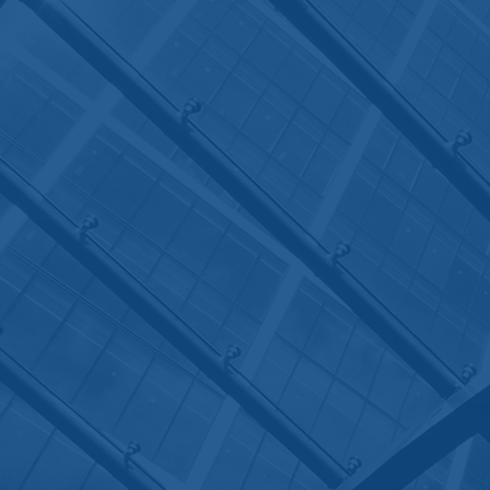
CONSULEN