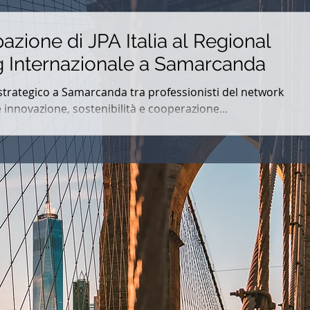
azione di JPA Italia al Regional
 Internazionale a Samarcanda
strategico a Samarcanda tra professionisti del network
 innovazione, sostenibilità e cooperazione...