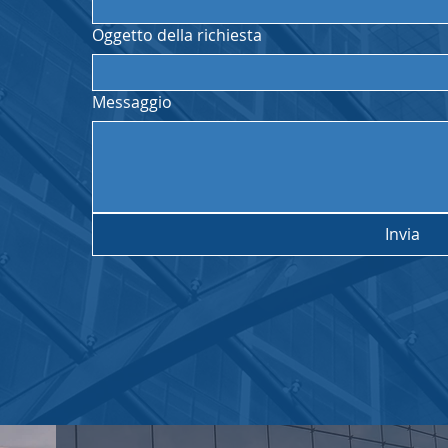
Oggetto della richiesta
Messaggio
Invia