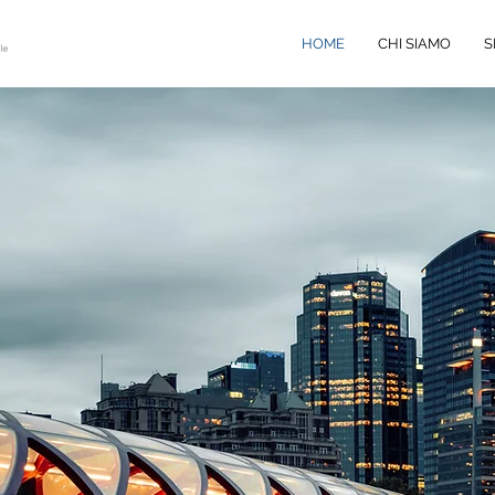
HOME
CHI SIAMO
S