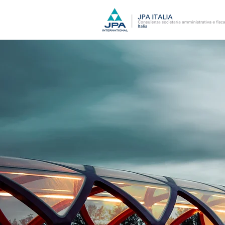
JPA ITALIA