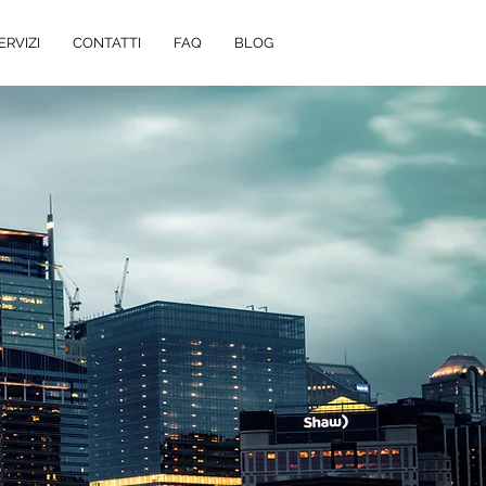
ERVIZI
CONTATTI
FAQ
BLOG